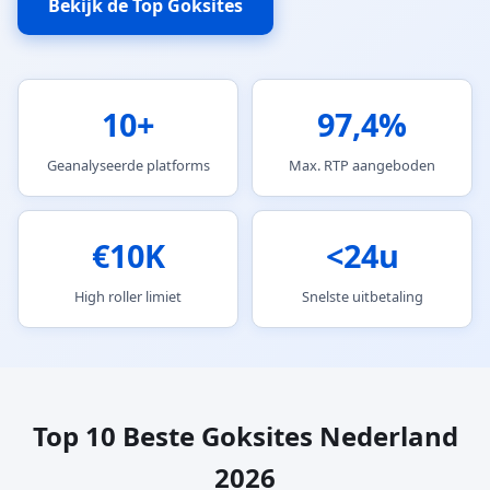
Bekijk de Top Goksites
10+
97,4%
Geanalyseerde platforms
Max. RTP aangeboden
€10K
<24u
High roller limiet
Snelste uitbetaling
Top 10 Beste Goksites Nederland
2026