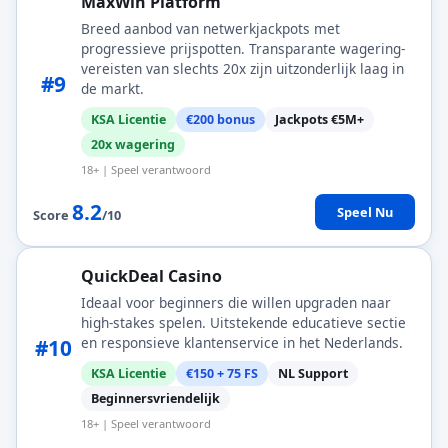
MaxWin Platform
Breed aanbod van netwerkjackpots met
progressieve prijspotten. Transparante wagering-
vereisten van slechts 20x zijn uitzonderlijk laag in
#9
de markt.
KSA Licentie
€200 bonus
Jackpots €5M+
20x wagering
18+ | Speel verantwoord
8.2
Speel Nu
Score
/10
QuickDeal Casino
Ideaal voor beginners die willen upgraden naar
high-stakes spelen. Uitstekende educatieve sectie
en responsieve klantenservice in het Nederlands.
#10
KSA Licentie
€150 + 75 FS
NL Support
Beginnersvriendelijk
18+ | Speel verantwoord