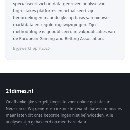
specialiseert zich in data-gedreven analyse van
high-stakes platforms en actualiseert zijn
beoordelingen maandelijks op basis van nieuwe
marktdata en reguleringswijzigingen. Zijn
methodologie is gepubliceerd in vakpublicaties van
de European Gaming and Betting Association.
Bijgewerkt: april 2026
21dimes.nl
Onafhankelijke vergelijkingssite voor online goksites in
Nederland. Wij genereren inkomsten via affiliate-commissies
maar laten dit onze beoordelingen niet beïnvloeden. Alle
analyses zijn gebaseerd op meetbare data.