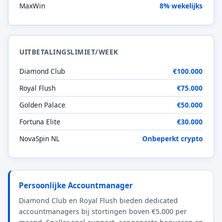
MaxWin
8% wekelijks
UITBETALINGSLIMIET/WEEK
Diamond Club
€100.000
Royal Flush
€75.000
Golden Palace
€50.000
Fortuna Elite
€30.000
NovaSpin NL
Onbeperkt crypto
Persoonlijke Accountmanager
Diamond Club en Royal Flush bieden dedicated
accountmanagers bij stortingen boven €5.000 per