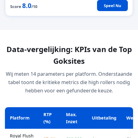
8.0
Speel Nu
Score
/10
Data-vergelijking: KPIs van de Top
Goksites
Wij meten 14 parameters per platform. Onderstaande
tabel toont de kritieke metrics die high rollers nodig
hebben voor een gefundeerde keuze.
RTP
Max.
Platform
Uitbetaling
Welk
(%)
Inzet
Royal Flush