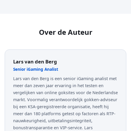
Over de Auteur
Lars van den Berg
Senior iGaming Analist
Lars van den Berg is een senior iGaming analist met
meer dan zeven jaar ervaring in het testen en
vergelijken van online goksites voor de Nederlandse
markt. Voormalig verantwoordelijk gokken-adviseur
bij een KSA-geregistreerde organisatie, heeft hij
meer dan 180 platforms getest op factoren als RTP-
nauwkeurigheid, uitbetalingsintegriteit,
bonustransparantie en VIP-service. Lars