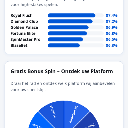
voor high-stakes spelen.
Royal Flush
97.4%
Diamond Club
97.2%
Golden Palace
96.9%
Fortuna Elite
96.8%
SpinMaster Pro
96.5%
BlazeBet
96.3%
Gratis Bonus Spin – Ontdek uw Platform
Draai het rad en ontdek welk platform wij aanbevelen
voor uw speelstijl.