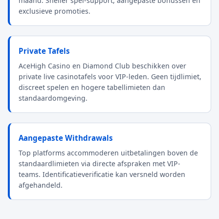
maand. Sneller spel-support, aangepaste bonussen en
exclusieve promoties.
Private Tafels
AceHigh Casino en Diamond Club beschikken over
private live casinotafels voor VIP-leden. Geen tijdlimiet,
discreet spelen en hogere tabellimieten dan
standaardomgeving.
Aangepaste Withdrawals
Top platforms accommoderen uitbetalingen boven de
standaardlimieten via directe afspraken met VIP-
teams. Identificatieverificatie kan versneld worden
afgehandeld.