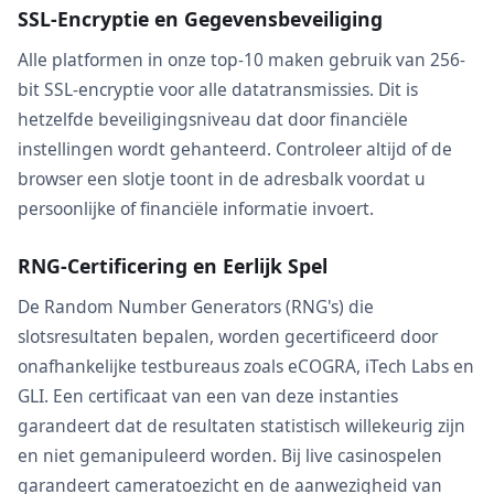
SSL-Encryptie en Gegevensbeveiliging
Alle platformen in onze top-10 maken gebruik van 256-
bit SSL-encryptie voor alle datatransmissies. Dit is
hetzelfde beveiligingsniveau dat door financiële
instellingen wordt gehanteerd. Controleer altijd of de
browser een slotje toont in de adresbalk voordat u
persoonlijke of financiële informatie invoert.
RNG-Certificering en Eerlijk Spel
De Random Number Generators (RNG's) die
slotsresultaten bepalen, worden gecertificeerd door
onafhankelijke testbureaus zoals eCOGRA, iTech Labs en
GLI. Een certificaat van een van deze instanties
garandeert dat de resultaten statistisch willekeurig zijn
en niet gemanipuleerd worden. Bij live casinospelen
garandeert cameratoezicht en de aanwezigheid van