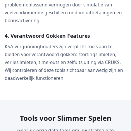
probleemoplossend vermogen door simulatie van
veelvoorkomende geschillen rondom uitbetalingen en
bonusactivering.
4. Verantwoord Gokken Features
KSA-vergunninghouders zijn verplicht tools aan te
bieden voor verantwoord gokken: stortingslimieten,
verlieslimieten, time-outs en zelfuitsluiting via CRUKS.
Wij controleren of deze tools zichtbaar aanwezig zijn en
daadwerkelijk functioneren.
Tools voor Slimmer Spelen
Gebruik onze data-tools om uw strategie te