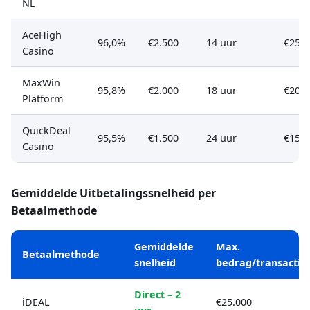
NL
AceHigh
96,0%
€2.500
14 uur
€250
Casino
MaxWin
95,8%
€2.000
18 uur
€200
Platform
QuickDeal
95,5%
€1.500
24 uur
€150
Casino
Gemiddelde Uitbetalingssnelheid per
Betaalmethode
Gemiddelde
Max.
Betaalmethode
snelheid
bedrag/transactie
Direct – 2
iDEAL
€25.000